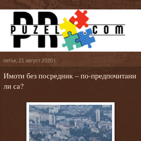
петък, 21 август 2020 г.
Имоти без посредник – по-предпочитани
ли са?