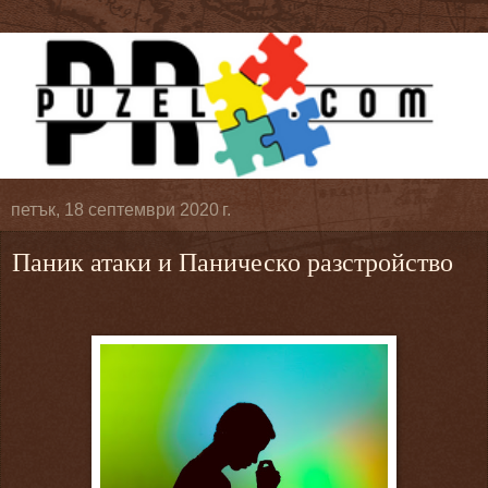
петък, 18 септември 2020 г.
Паник атаки и Паническо разстройство