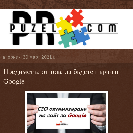
вторник, 30 март 2021 г.
Предимства от това да бъдете първи в
Google