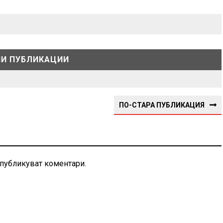
И ПУБЛИКАЦИИ
ПО-СТАРА ПУБЛИКАЦИЯ
 публикуват коментари.