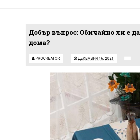
Добър въпрос: Обичайно ли е да
дома?
PROCREATOR
ДЕКЕМВРИ 16, 2021