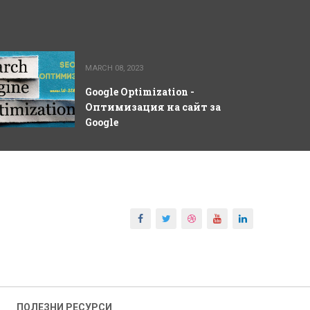
MARCH 08, 2023
Google Optimization -
Оптимизация на сайт за
Google
ПОЛЕЗНИ РЕСУРСИ