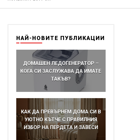
НАЙ-НОВИТЕ ПУБЛИКАЦИИ
ДОМАШЕН ЛЕДОГЕНЕРАТОР –
КОГА СИ ЗАСЛУЖАВА ДА ИМАТЕ
ТАКЪВ?
КАК ДА ПРЕВЪРНЕМ ДОМА СИ В
УЮТНО КЪТЧЕ С ПРАВИЛНИЯ
ИЗБОР НА ПЕРДЕТА И ЗАВЕСИ