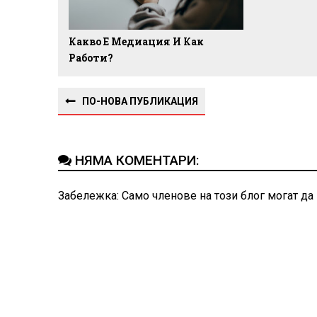
Какво Е Медиация И Как
Работи?
ПО-НОВА ПУБЛИКАЦИЯ
НЯМА КОМЕНТАРИ:
Забележка: Само членове на този блог могат да