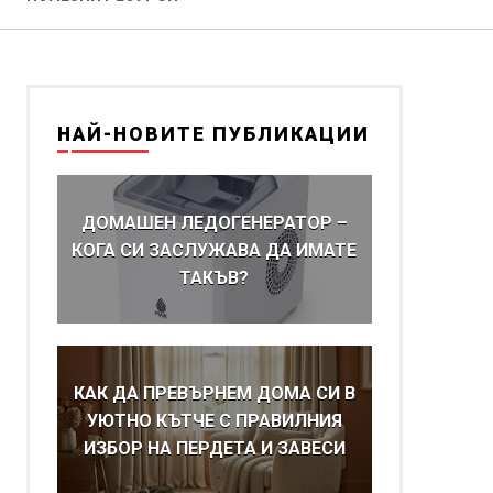
НАЙ-НОВИТЕ ПУБЛИКАЦИИ
ДОМАШЕН ЛЕДОГЕНЕРАТОР –
КОГА СИ ЗАСЛУЖАВА ДА ИМАТЕ
ТАКЪВ?
КАК ДА ПРЕВЪРНЕМ ДОМА СИ В
УЮТНО КЪТЧЕ С ПРАВИЛНИЯ
ИЗБОР НА ПЕРДЕТА И ЗАВЕСИ