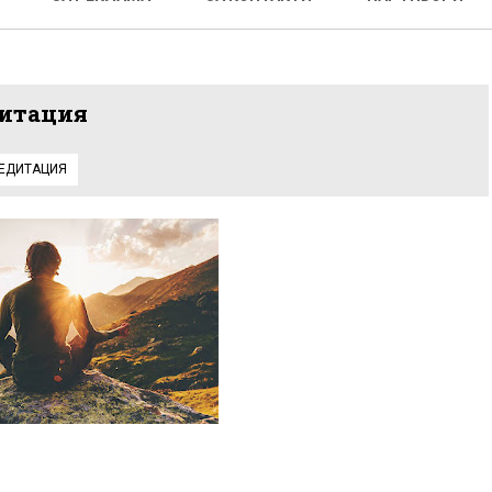
дитация
ЕДИТАЦИЯ