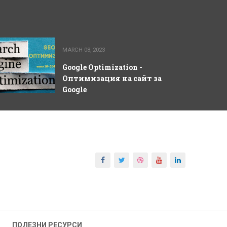
MARCH 08, 2023
Google Optimization -
Оптимизация на сайт за
Google
ПОЛЕЗНИ РЕСУРСИ