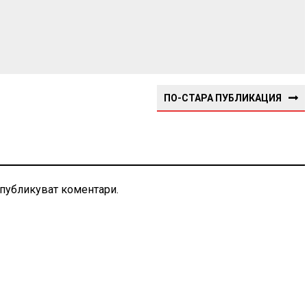
ПО-СТАРА ПУБЛИКАЦИЯ
 публикуват коментари.