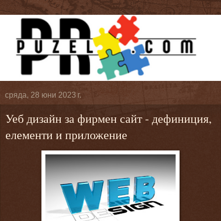
сряда, 28 юни 2023 г.
Уеб дизайн за фирмен сайт - дефиниция,
елементи и приложение