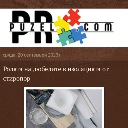
сряда, 20 септември 2023 г.
Ролята на дюбелите в изолацията от
стиропор