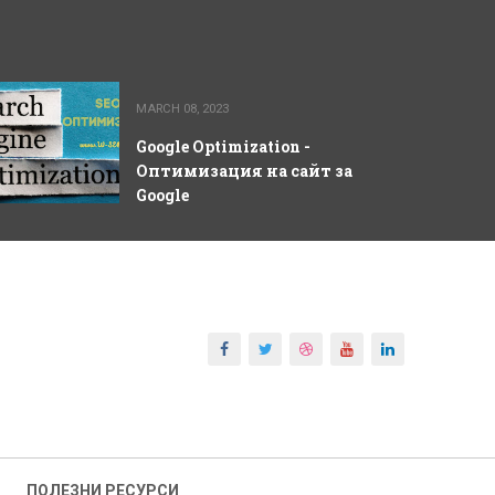
MARCH 08, 2023
Google Optimization -
Оптимизация на сайт за
Google
ПОЛЕЗНИ РЕСУРСИ