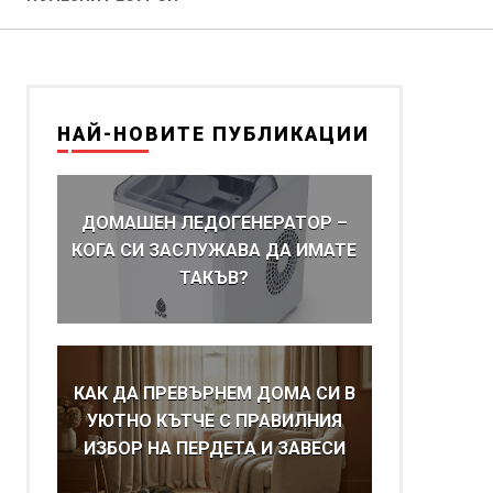
НАЙ-НОВИТЕ ПУБЛИКАЦИИ
ДОМАШЕН ЛЕДОГЕНЕРАТОР –
КОГА СИ ЗАСЛУЖАВА ДА ИМАТЕ
ТАКЪВ?
КАК ДА ПРЕВЪРНЕМ ДОМА СИ В
УЮТНО КЪТЧЕ С ПРАВИЛНИЯ
ИЗБОР НА ПЕРДЕТА И ЗАВЕСИ