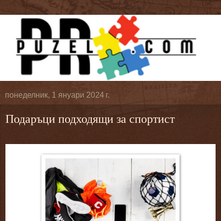
понеделник, 1 януари 2024 г.
Подаръци подходящи за спортист