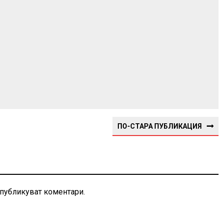
ПО-СТАРА ПУБЛИКАЦИЯ
 публикуват коментари.