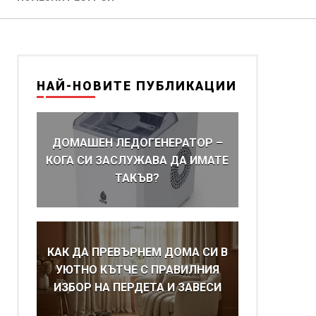
НАЙ-НОВИТЕ ПУБЛИКАЦИИ
ДОМАШЕН ЛЕДОГЕНЕРАТОР –
КОГА СИ ЗАСЛУЖАВА ДА ИМАТЕ
ТАКЪВ?
КАК ДА ПРЕВЪРНЕМ ДОМА СИ В
УЮТНО КЪТЧЕ С ПРАВИЛНИЯ
ИЗБОР НА ПЕРДЕТА И ЗАВЕСИ