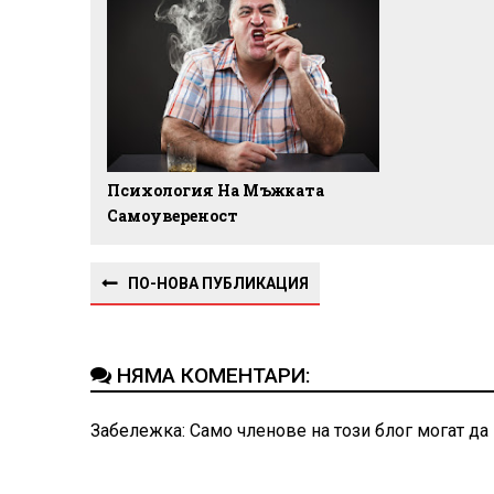
Психология На Мъжката
Самоувереност
ПО-НОВА ПУБЛИКАЦИЯ
НЯМА КОМЕНТАРИ:
Забележка: Само членове на този блог могат да