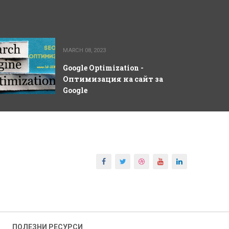
MARCH 08, 2023
Google Optimization -
Оптимизация на сайт за
Google
ПОЛЕЗНИ РЕСУРСИ