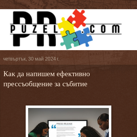
четвъртък, 30 май 2024 г.
Как да напишем ефективно
прессъобщение за събитие