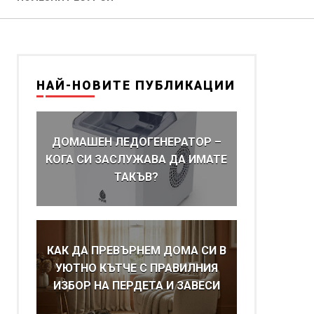
НАЙ-НОВИТЕ ПУБЛИКАЦИИ
ДОМАШЕН ЛЕДОГЕНЕРАТОР –
КОГА СИ ЗАСЛУЖАВА ДА ИМАТЕ
ТАКЪВ?
КАК ДА ПРЕВЪРНЕМ ДОМА СИ В
УЮТНО КЪТЧЕ С ПРАВИЛНИЯ
ИЗБОР НА ПЕРДЕТА И ЗАВЕСИ