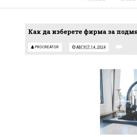
Как да изберете фирма за подм
PROCREATOR
АВГУСТ 14, 2024