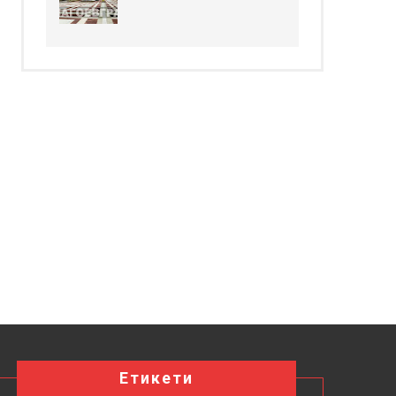
Етикети