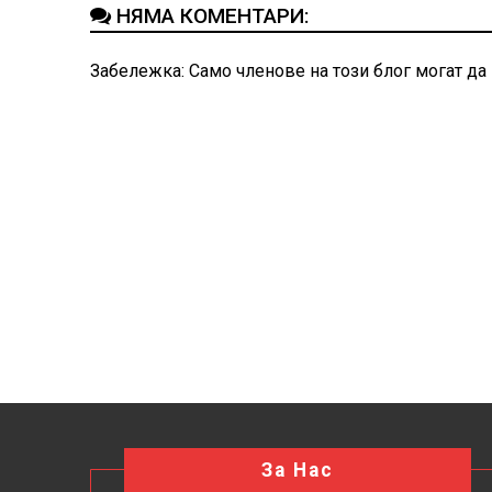
НЯМА КОМЕНТАРИ:
Забележка: Само членове на този блог могат да
За Нас