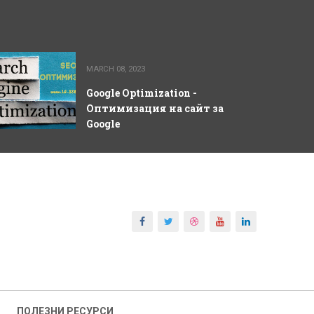
MARCH 08, 2023
Google Optimization -
Оптимизация на сайт за
Google
ПОЛЕЗНИ РЕСУРСИ