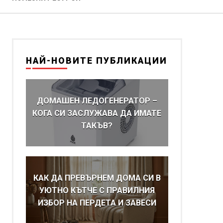
НАЙ-НОВИТЕ ПУБЛИКАЦИИ
ДОМАШЕН ЛЕДОГЕНЕРАТОР –
КОГА СИ ЗАСЛУЖАВА ДА ИМАТЕ
ТАКЪВ?
КАК ДА ПРЕВЪРНЕМ ДОМА СИ В
УЮТНО КЪТЧЕ С ПРАВИЛНИЯ
ИЗБОР НА ПЕРДЕТА И ЗАВЕСИ