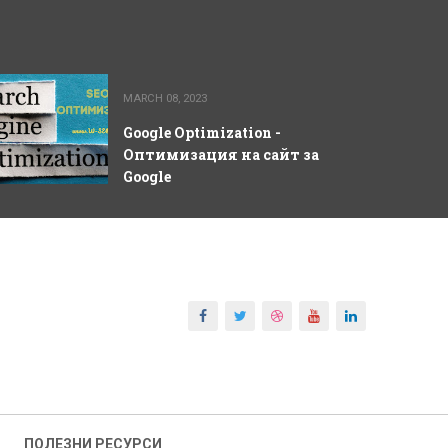
MARCH 08, 2023
Google Optimization -
Оптимизация на сайт за
Google
ПОЛЕЗНИ РЕСУРСИ