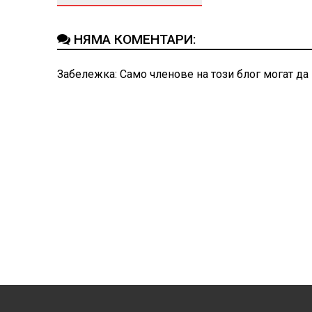
НЯМА КОМЕНТАРИ:
Забележка: Само членове на този блог могат да