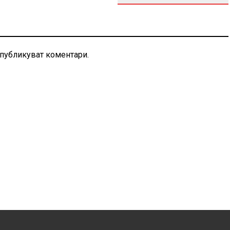
 публикуват коментари.