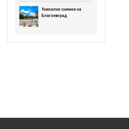
Уникални снимки на
Благоевград