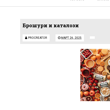
Брошури и каталози
PROCREATOR
МАРТ 26, 2025