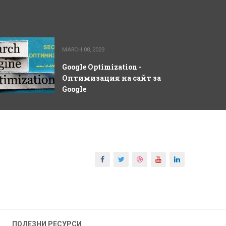
MARCH 08, 2023
Google Optimization -
Оптимизация на сайт за
Google
ПОЛЕЗНИ РЕСУРСИ