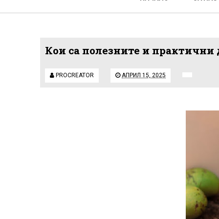
Кои са полезните и практичн
PROCREATOR
АПРИЛ 15, 2025