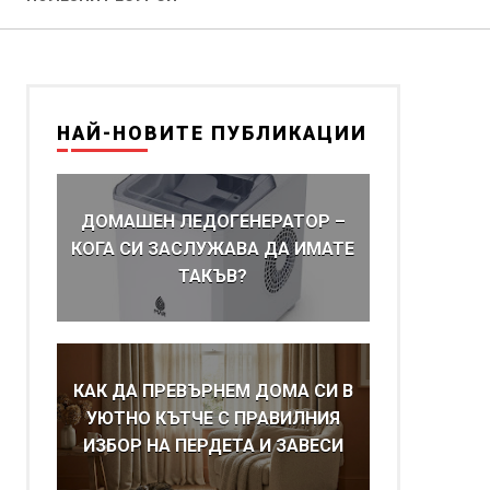
НАЙ-НОВИТЕ ПУБЛИКАЦИИ
ДОМАШЕН ЛЕДОГЕНЕРАТОР –
КОГА СИ ЗАСЛУЖАВА ДА ИМАТЕ
ТАКЪВ?
КАК ДА ПРЕВЪРНЕМ ДОМА СИ В
УЮТНО КЪТЧЕ С ПРАВИЛНИЯ
ИЗБОР НА ПЕРДЕТА И ЗАВЕСИ