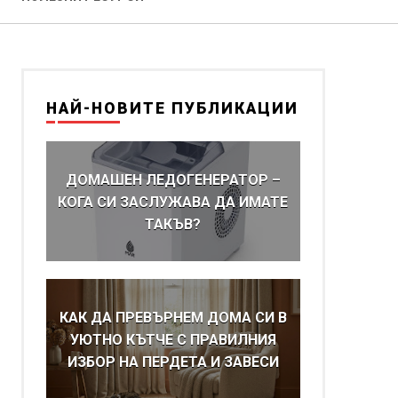
НАЙ-НОВИТЕ ПУБЛИКАЦИИ
ДОМАШЕН ЛЕДОГЕНЕРАТОР –
КОГА СИ ЗАСЛУЖАВА ДА ИМАТЕ
ТАКЪВ?
КАК ДА ПРЕВЪРНЕМ ДОМА СИ В
УЮТНО КЪТЧЕ С ПРАВИЛНИЯ
ИЗБОР НА ПЕРДЕТА И ЗАВЕСИ