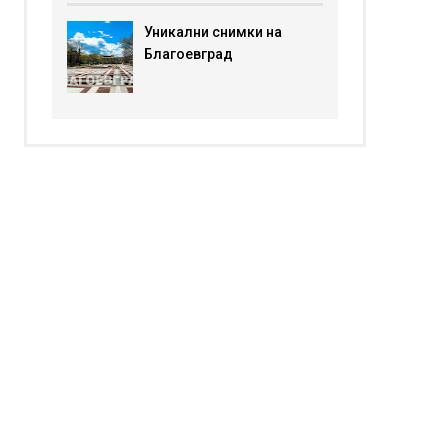
Уникални снимки на
Благоевград