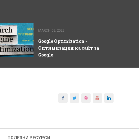
MARCH 08, 2023
Google Optimization -
Оптимизация на сайт за
Google
ПОЛЕЗНИ РЕСУРСИ