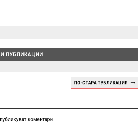
И ПУБЛИКАЦИИ
ПО-СТАРА ПУБЛИКАЦИЯ
 публикуват коментари.