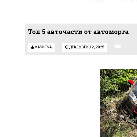
Топ 5 авточасти от автоморга
VASILENA
ДЕКЕМВРИ 12, 2025