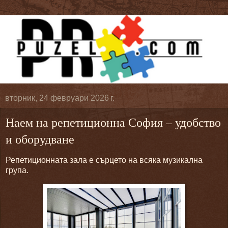
вторник, 24 февруари 2026 г.
Наем на репетиционна София – удобство
и оборудване
Репетиционната зала е сърцето на всяка музикална
група.