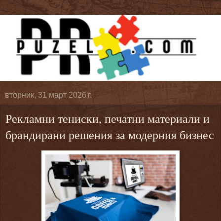
вторник, 31 март 2026 г.
Рекламни тениски, печатни материали и
брандирани решения за модерния бизнес