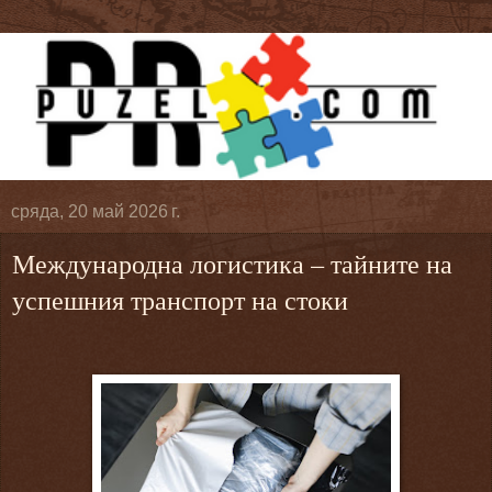
сряда, 20 май 2026 г.
Международна логистика – тайните на
успешния транспорт на стоки