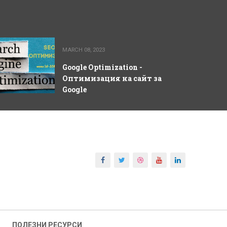
MARCH 08, 2023
Google Optimization -
Оптимизация на сайт за
Google
ПОЛЕЗНИ РЕСУРСИ