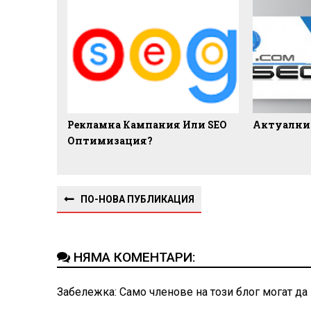
Рекламна Кампания Или SEO
Актуални
Оптимизация?
ПО-НОВА ПУБЛИКАЦИЯ
НЯМА КОМЕНТАРИ:
Забележка: Само членове на този блог могат да