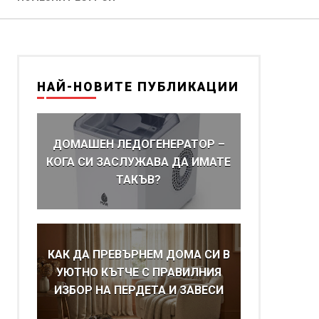
НАЙ-НОВИТЕ ПУБЛИКАЦИИ
ДОМАШЕН ЛЕДОГЕНЕРАТОР –
КОГА СИ ЗАСЛУЖАВА ДА ИМАТЕ
ТАКЪВ?
КАК ДА ПРЕВЪРНЕМ ДОМА СИ В
УЮТНО КЪТЧЕ С ПРАВИЛНИЯ
ИЗБОР НА ПЕРДЕТА И ЗАВЕСИ