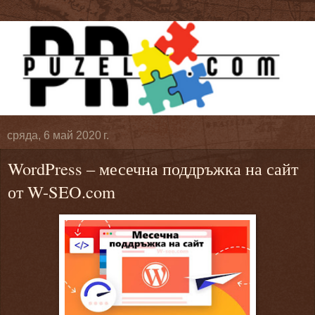
сряда, 6 май 2020 г.
WordPress – месечна поддръжка на сайт
от W-SEO.com