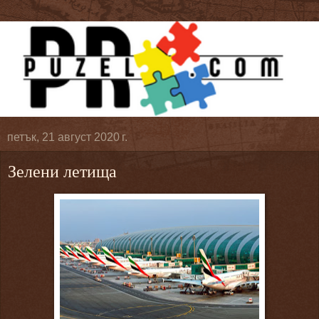
петък, 21 август 2020 г.
Зелени летища