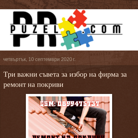
четвъртък, 10 септември 2020 г.
Три важни съвета за избор на фирма за
ремонт на покриви