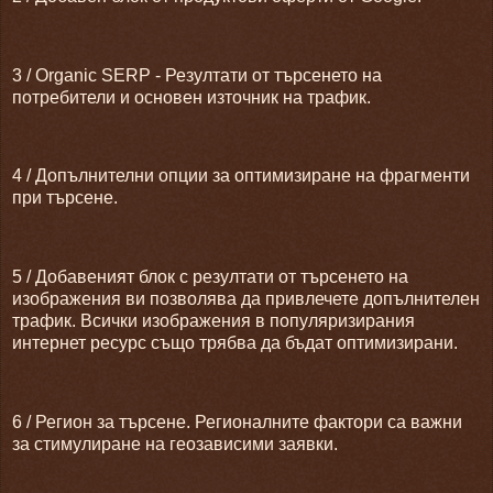
3 / Organic SERP - Резултати от търсенето на
потребители и основен източник на трафик.
4 / Допълнителни опции за оптимизиране на фрагменти
при търсене.
5 / Добавеният блок с резултати от търсенето на
изображения ви позволява да привлечете допълнителен
трафик. Всички изображения в популяризирания
интернет ресурс също трябва да бъдат оптимизирани.
6 / Регион за търсене. Регионалните фактори са важни
за стимулиране на геозависими заявки.