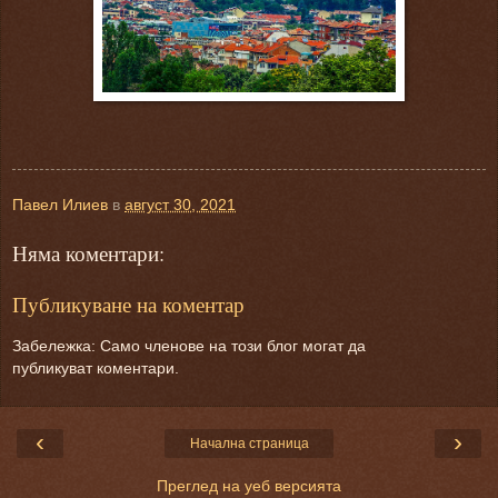
Павел Илиев
в
август 30, 2021
Няма коментари:
Публикуване на коментар
Забележка: Само членове на този блог могат да
публикуват коментари.
‹
›
Начална страница
Преглед на уеб версията