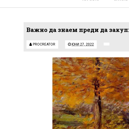
Важно да знаем преди да заку
PROCREATOR
ЮНИ 27, 2022