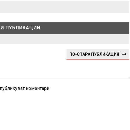
И ПУБЛИКАЦИИ
ПО-СТАРА ПУБЛИКАЦИЯ
 публикуват коментари.