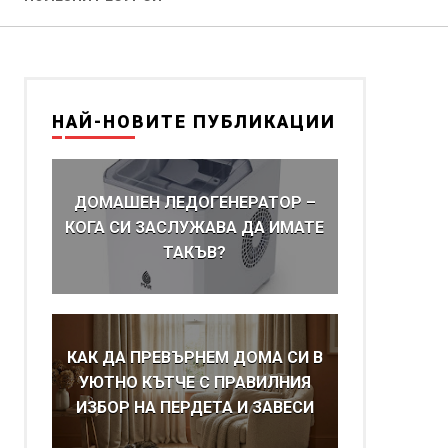
НАЙ-НОВИТЕ ПУБЛИКАЦИИ
ДОМАШЕН ЛЕДОГЕНЕРАТОР –
КОГА СИ ЗАСЛУЖАВА ДА ИМАТЕ
ТАКЪВ?
КАК ДА ПРЕВЪРНЕМ ДОМА СИ В
УЮТНО КЪТЧЕ С ПРАВИЛНИЯ
ИЗБОР НА ПЕРДЕТА И ЗАВЕСИ