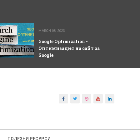
MARCH 08, 2023
Google Optimization -
Оптимизация на сайт за
Google
ПОЛЕЗНИ РЕСУРСИ