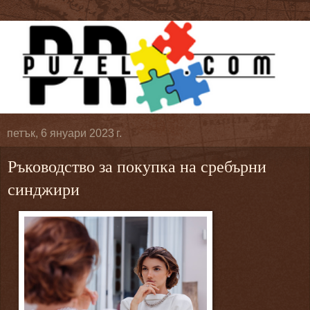
петък, 6 януари 2023 г.
Ръководство за покупка на сребърни
синджири