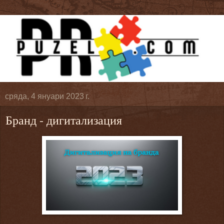
сряда, 4 януари 2023 г.
Бранд - дигитализация