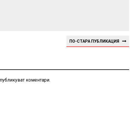
ПО-СТАРА ПУБЛИКАЦИЯ
 публикуват коментари.