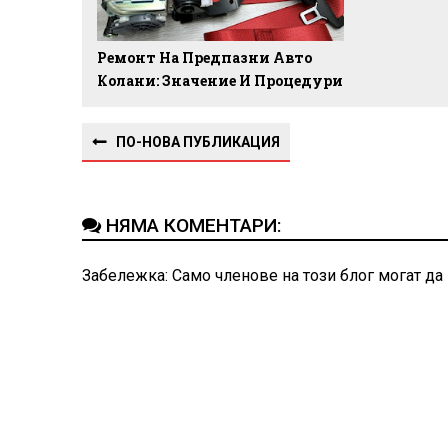
Ремонт На Предпазни Авто
Колани: Значение И Процедури
ПО-НОВА ПУБЛИКАЦИЯ
НЯМА КОМЕНТАРИ:
Забележка: Само членове на този блог могат да