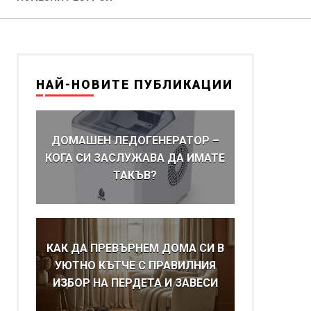
НАЙ-НОВИТЕ ПУБЛИКАЦИИ
ДОМАШЕН ЛЕДОГЕНЕРАТОР –
КОГА СИ ЗАСЛУЖАВА ДА ИМАТЕ
ТАКЪВ?
КАК ДА ПРЕВЪРНЕМ ДОМА СИ В
УЮТНО КЪТЧЕ С ПРАВИЛНИЯ
ИЗБОР НА ПЕРДЕТА И ЗАВЕСИ