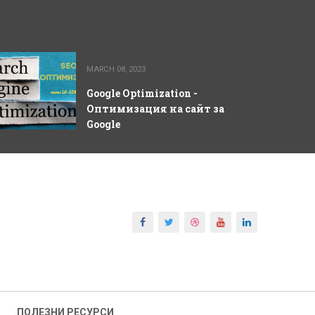
MARCH 08, 2023
Google Optimization -
Оптимизация на сайт за
Google
ПОЛЕЗНИ РЕСУРСИ