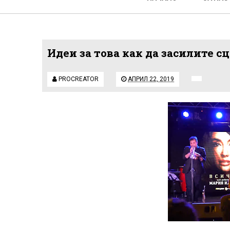
Идеи за това как да засилите 
PROCREATOR
АПРИЛ 22, 2019