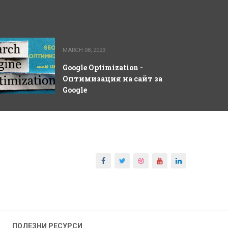
MARCH 08, 2023
Google Optimization -
Оптимизация на сайт за
Google
ПОЛЕЗНИ РЕСУРСИ