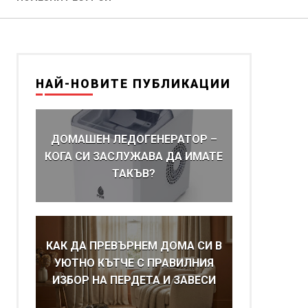
НАЙ-НОВИТЕ ПУБЛИКАЦИИ
ДОМАШЕН ЛЕДОГЕНЕРАТОР –
КОГА СИ ЗАСЛУЖАВА ДА ИМАТЕ
ТАКЪВ?
КАК ДА ПРЕВЪРНЕМ ДОМА СИ В
УЮТНО КЪТЧЕ С ПРАВИЛНИЯ
ИЗБОР НА ПЕРДЕТА И ЗАВЕСИ