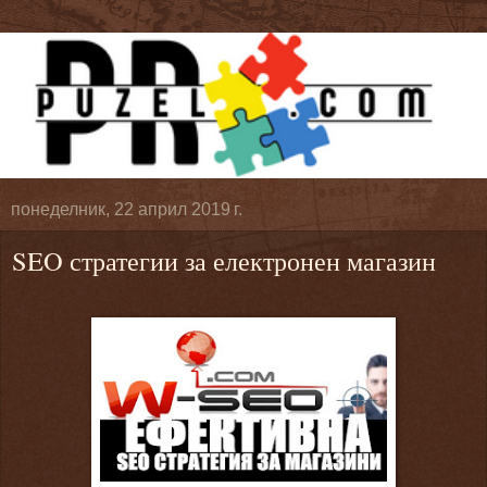
понеделник, 22 април 2019 г.
SEO стратегии за електронен магазин