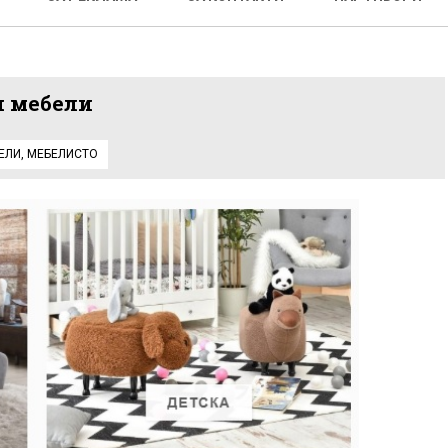
и мебели
ЕЛИ
,
МЕБЕЛИСТО