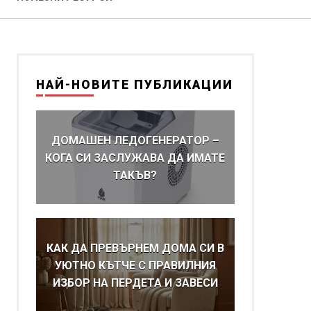
НАЙ-НОВИТЕ ПУБЛИКАЦИИ
ДОМАШЕН ЛЕДОГЕНЕРАТОР –
КОГА СИ ЗАСЛУЖАВА ДА ИМАТЕ
ТАКЪВ?
КАК ДА ПРЕВЪРНЕМ ДОМА СИ В
УЮТНО КЪТЧЕ С ПРАВИЛНИЯ
ИЗБОР НА ПЕРДЕТА И ЗАВЕСИ