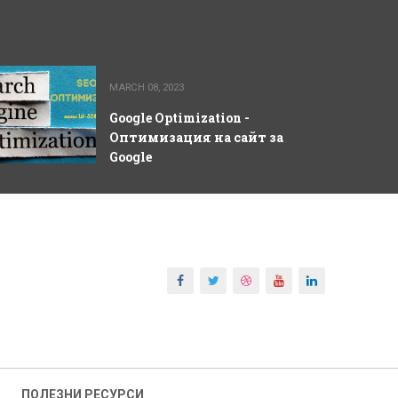
MARCH 08, 2023
Google Optimization -
Оптимизация на сайт за
Google
ПОЛЕЗНИ РЕСУРСИ