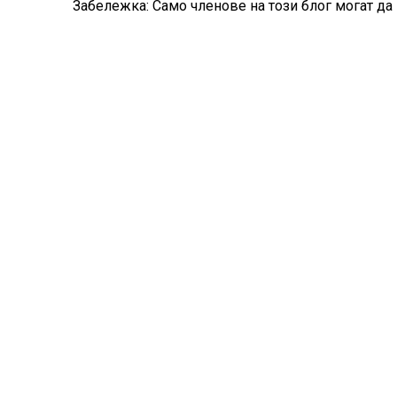
Забележка: Само членове на този блог могат да