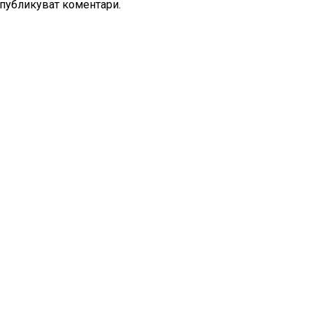
 публикуват коментари.